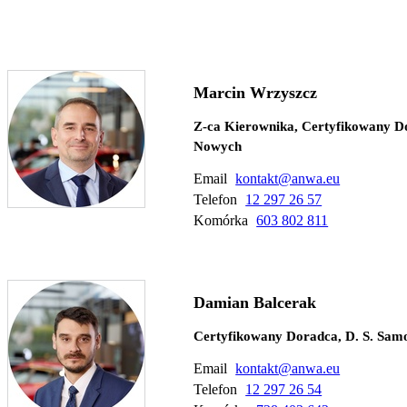
Marcin Wrzyszcz
Z-ca Kierownika, Certyfikowany D
Nowych
Email
kontakt@anwa.eu
Telefon
12 297 26 57
Komórka
603 802 811
Damian Balcerak
Certyfikowany Doradca, D. S. Sa
Email
kontakt@anwa.eu
Telefon
12 297 26 54