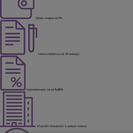
Opłata wstępna od 0%
Umowa kredytowa do 96 miesięcy
Oprocentowanie już od
9,49%
Wszystkie formalności w jednym miejscu