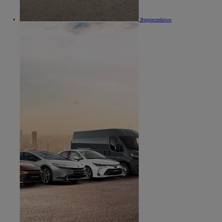
Bezpieczeństwo