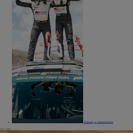
Sukcesy w motorsporcie