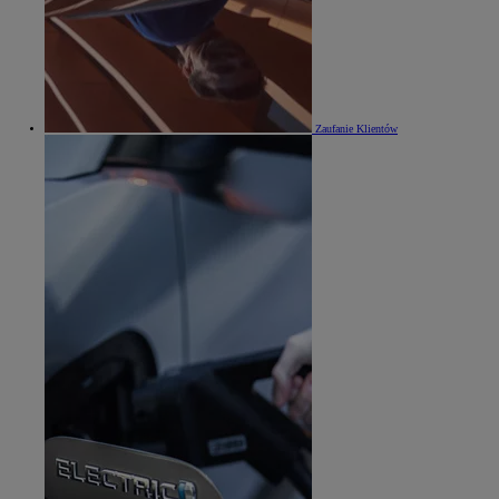
Zaufanie Klientów