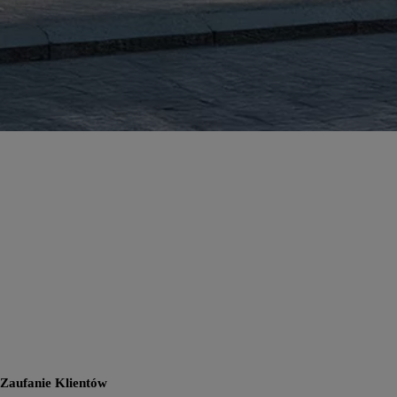
Zaufanie Klientów