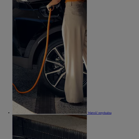
Wartość rezydualna