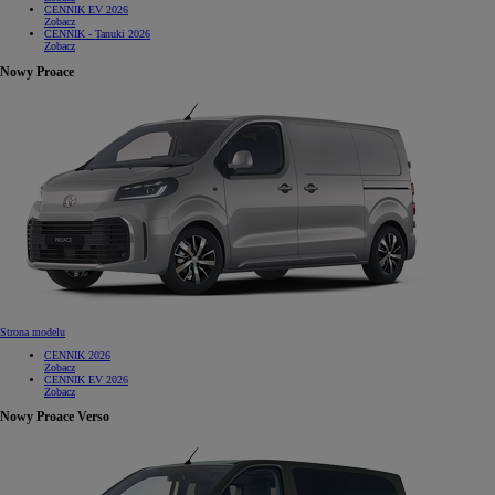
CENNIK EV 2026
Zobacz
CENNIK - Tanuki 2026
Zobacz
Nowy Proace
Strona modelu
CENNIK 2026
Zobacz
CENNIK EV 2026
Zobacz
Nowy Proace Verso