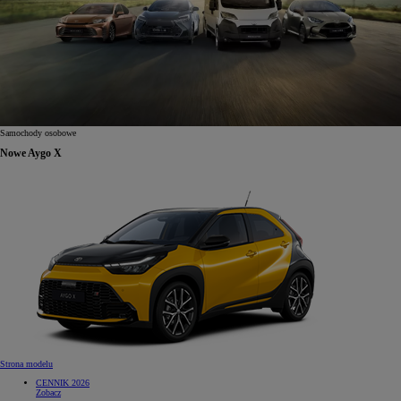
Samochody osobowe
Nowe Aygo X
Strona modelu
CENNIK 2026
Zobacz