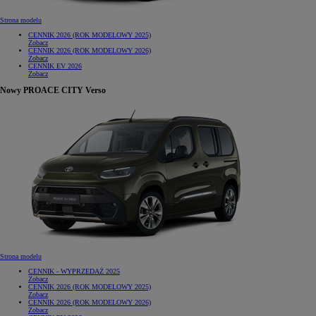
Strona modelu
CENNIK 2026 (ROK MODELOWY 2025)
Zobacz
CENNIK 2026 (ROK MODELOWY 2026)
Zobacz
CENNIK EV 2026
Zobacz
Nowy PROACE CITY Verso
Strona modelu
CENNIK - WYPRZEDAŻ 2025
Zobacz
CENNIK 2026 (ROK MODELOWY 2025)
Zobacz
CENNIK 2026 (ROK MODELOWY 2026)
Zobacz