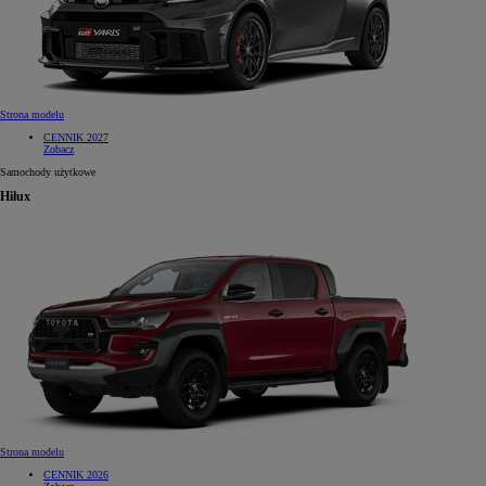
Strona modelu
CENNIK 2027
Zobacz
Samochody użytkowe
Hilux
Strona modelu
CENNIK 2026