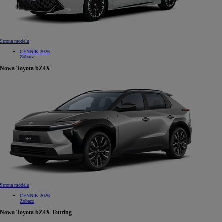
Strona modelu
CENNIK 2026
Zobacz
Nowa Toyota bZ4X
Strona modelu
CENNIK 2026
Zobacz
Nowa Toyota bZ4X Touring