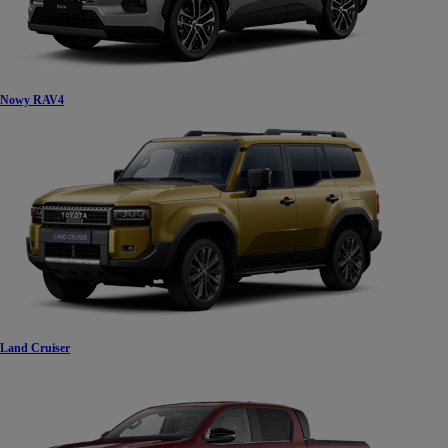
Nowy RAV4
Land Cruiser