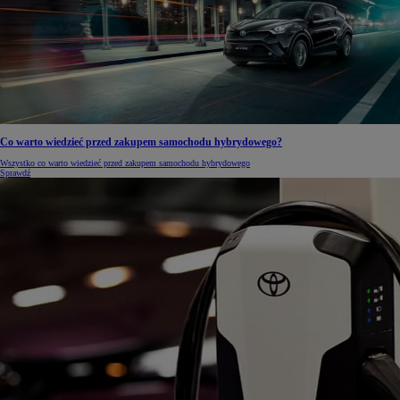
Co warto wiedzieć przed zakupem samochodu hybrydowego?
Wszystko co warto wiedzieć przed zakupem samochodu hybrydowego
Sprawdź