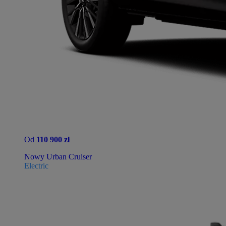
Od
110 900 zł
Nowy Urban Cruiser
Electric