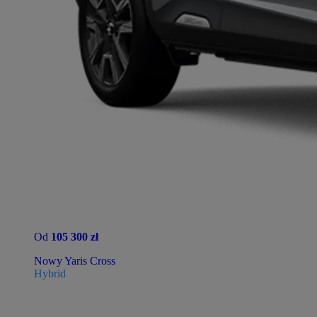
Od
105 300 zł
Nowy Yaris Cross
Hybrid