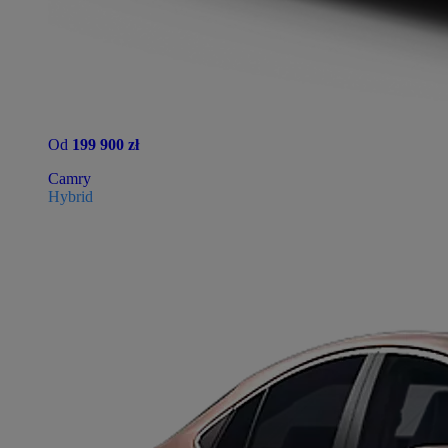
Od
199 900 zł
Camry
Hybrid