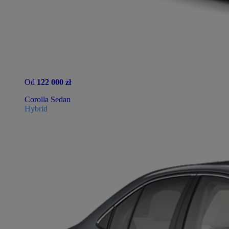
Od
122 000 zł
Corolla Sedan
Hybrid