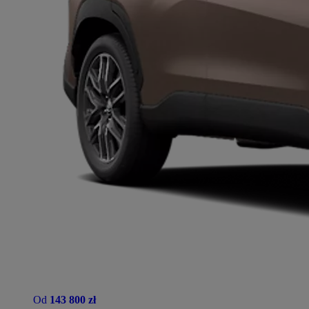
Od
143 800 zł