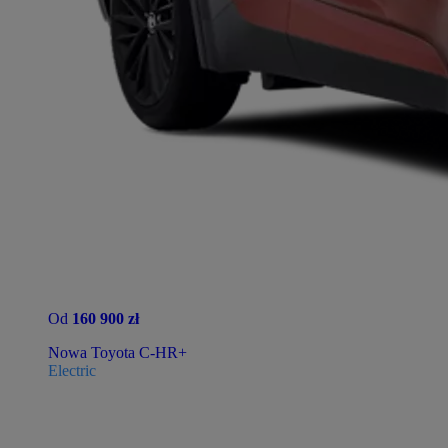
Od
160 900 zł
Nowa Toyota C-HR+
Electric