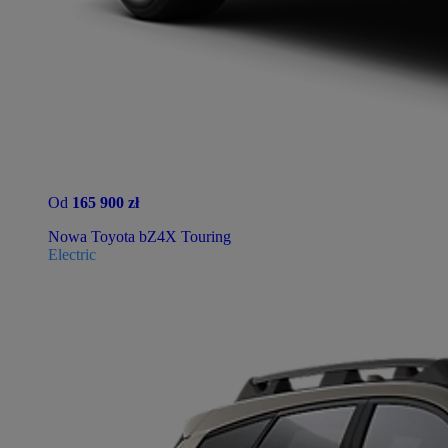
Od
165 900 zł
Nowa Toyota bZ4X Touring
Electric