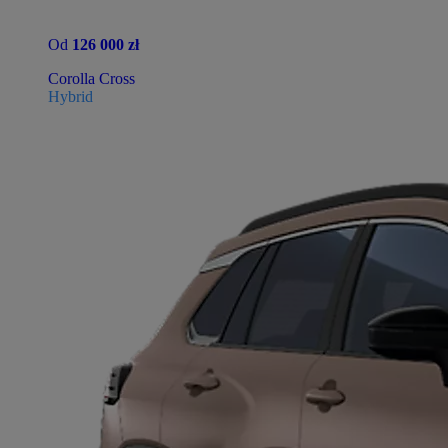
Od
126 000 zł
Corolla Cross
Hybrid