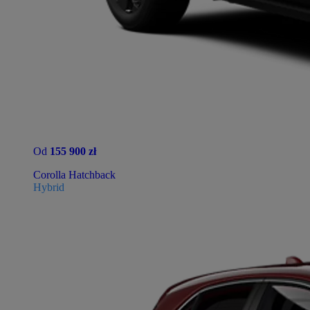
Od
155 900 zł
Corolla Hatchback
Hybrid