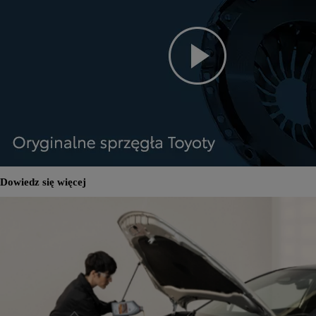
Dowiedz się więcej