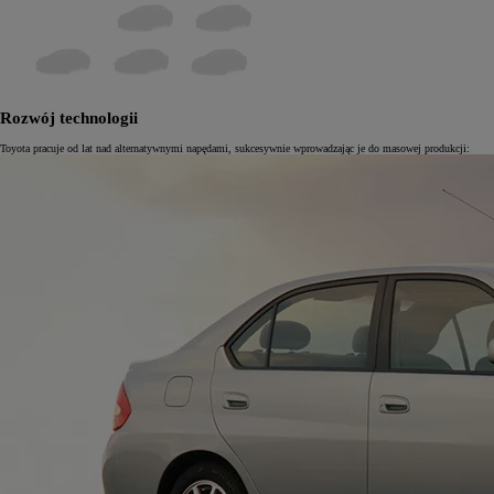
Rozwój technologii
Toyota pracuje od lat nad alternatywnymi napędami, sukcesywnie wprowadzając je do masowej produkcji: