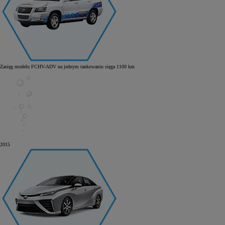
Zasięg modelu FCHV-ADV na jednym tankowaniu sięga 1100 km
2015