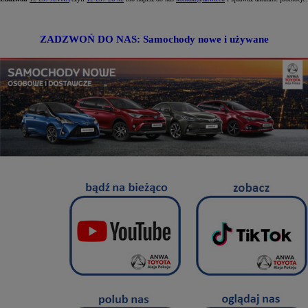
ZADZWOŃ DO NAS: Samochody nowe i używane