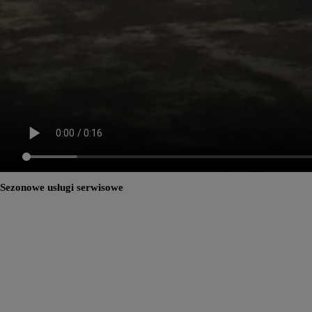
Sezonowe usługi serwisowe