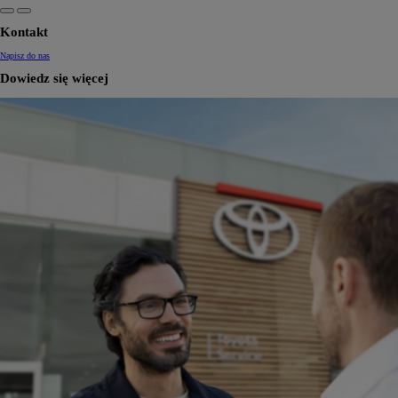
Kontakt
Napisz do nas
Dowiedz się więcej