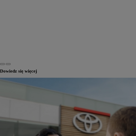
Dowiedz się więcej