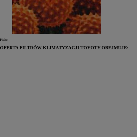
Piołun
OFERTA FILTRÓW KLIMATYZACJI TOYOTY OBEJMUJE: