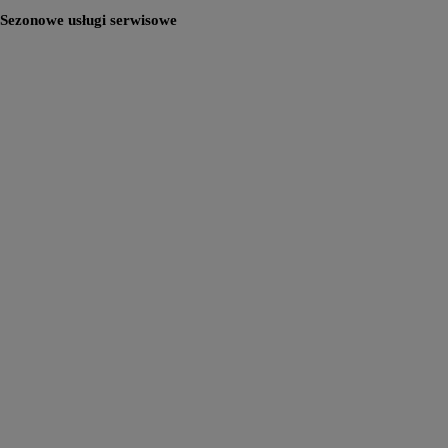
Sezonowe usługi serwisowe